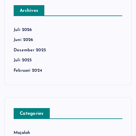
Archives
Juli 2026
Juni 2026
Desember 2025
Juli 2025
Februari 2024
Categories
Majalah