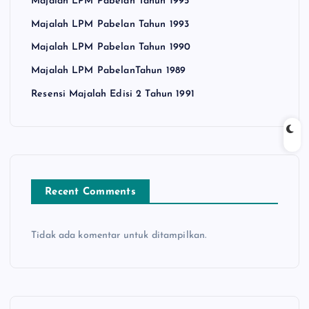
Majalah LPM Pabelan Tahun 1995
Majalah LPM Pabelan Tahun 1993
Majalah LPM Pabelan Tahun 1990
Majalah LPM PabelanTahun 1989
Resensi Majalah Edisi 2 Tahun 1991
Recent Comments
Tidak ada komentar untuk ditampilkan.