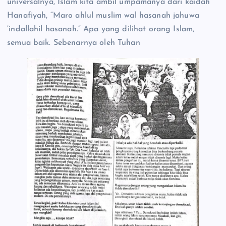
universalnya, Islam kita ambil umpamanya dari kaidah
Hanafiyah, “Maro ahlul muslim wal hasanah jahuwa
‘indallahil hasanah.” Apa yang dilihat orang Islam,
semua baik. Sebenarnya oleh Tuhan