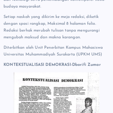
budaya masyarakat.
Setiap naskah yang dikirim ke meja redaksi, diketik
dengan spasi rangkap, Maksimal 8 halaman folio.
Redaksi berhak merubah tulisan tanpa mengurangi
mengubah maksud dan makna karangan.
Diterbitkan oleh Unit Penerbitan Kampus Mahasiswa
Universitas Muhammadiyah Surakarta (UPKM UMS)
KONTEKSTUALISASI DEMOKRASI-Dborifi Zumar