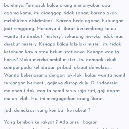
bolehnya. Termasuk kalau orang menanyakan apa
agama kamu, itu dianggap tidak sopan, karena akan
melahirkan diskriminasi. Karena beda agama, hubungan
jadi renggang. Makanya di Barat berkembang kalau
wanita itu disebut “mistery”, sekarang mereka tidak mau
disebut mistery. Kenapa kalau laki-laki misteri itu tidak
ketahuan kawin atau belum statusnya. Kenapa wanita
harus? Maka mereka ambil misteri, itu nampak sekali
sampai pada kehidupan pribadi akibat demokrasi.
Wanita bekerjasama dengan laki-laki, kalau wanita hamil
tunjangan berhenti, gajinya distop dulu. Di Indonesia
malahan tidak, wanita hamil terus saja cuti, gaji dapat
malah lebih. Hal ini mengagetkan orang Barat.
Jadi demokrasi yang kembali ke rakyat ?
Yang kembali ke rakyat ? Ada unsur bagian