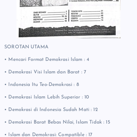
SOROTAN UTAMA
• Mencari Format Demokrasi Islam : 4
• Demokrasi Visi Islam dan Barat : 7
• Indonesia Itu Teo-Demokrasi : 8
• Demokrasi Islam Lebih Superior : 10
• Demokrasi di Indonesia Sudah Mati : 12
• Demokrasi Barat Bebas Nilai, Islam Tidak : 15
• Islam dan Demokrasi: Compatible : 17