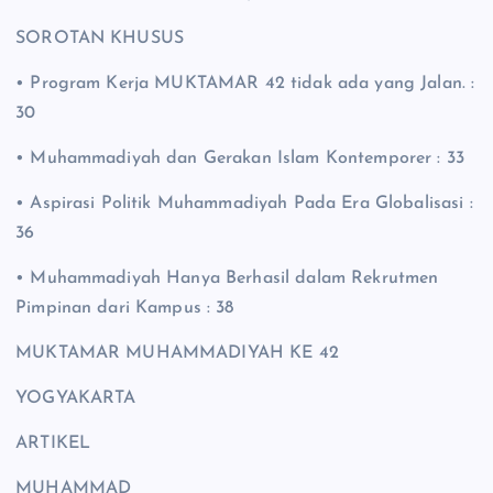
SOROTAN KHUSUS
• Program Kerja MUKTAMAR 42 tidak ada yang Jalan. :
30
• Muhammadiyah dan Gerakan Islam Kontemporer : 33
• Aspirasi Politik Muhammadiyah Pada Era Globalisasi :
36
• Muhammadiyah Hanya Berhasil dalam Rekrutmen
Pimpinan dari Kampus : 38
MUKTAMAR MUHAMMADIYAH KE 42
YOGYAKARTA
ARTIKEL
MUHAMMAD