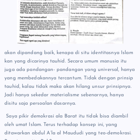
akan dipandang baik, kenapa di situ identitasnya Islam
kan yang dicarinya tauhid. Secara umum manusia itu
juga ada pandangan- pandangan yang universal, hanya
yang membedakannya tercantum. Tidak dengan prinsip
tauhid, kalau tidak maka akan hilang unsur prinsipnya.
Jadi hanya sekedar materialisme sebenarnya, hanya
disitu saja persoalan dasarnya.
Saya pikir demokrasi ala Barat itu tidak bisa diambil
oleh umat Islam. Terus terhadap konsep ini, yang
ditawarkan abdul A’la al Maududi yang teo-demokrasi.