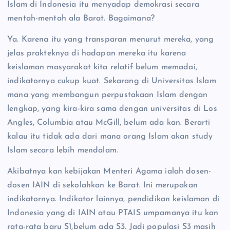
Islam di Indonesia itu menyadap demokrasi secara
mentah-mentah ala Barat. Bagaimana?
Ya. Karena itu yang transparan menurut mereka, yang
jelas prakteknya di hadapan mereka itu karena
keislaman masyarakat kita relatif belum memadai,
indikatornya cukup kuat. Sekarang di Universitas Islam
mana yang membangun perpustakaan Islam dengan
lengkap, yang kira-kira sama dengan universitas di Los
Angles, Columbia atau McGill, belum ada kan. Berarti
kalau itu tidak ada dari mana orang Islam akan study
Islam secara lebih mendalam.
Akibatnya kan kebijakan Menteri Agama ialah dosen-
dosen IAIN di sekolahkan ke Barat. Ini merupakan
indikatornya. Indikator lainnya, pendidikan keislaman di
Indonesia yang di IAIN atau PTAIS umpamanya itu kan
rata-rata baru S1,belum ada S3. Jadi populasi S3 masih