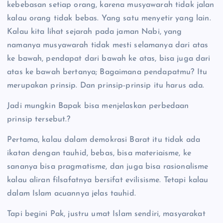
kebebasan setiap orang, karena musyawarah tidak jalan
kalau orang tidak bebas. Yang satu menyetir yang lain.
Kalau kita lihat sejarah pada jaman Nabi, yang
namanya musyawarah tidak mesti selamanya dari atas
ke bawah, pendapat dari bawah ke atas, bisa juga dari
atas ke bawah bertanya; Bagaimana pendapatmu? Itu
merupakan prinsip. Dan prinsip-prinsip itu harus ada.
Jadi mungkin Bapak bisa menjelaskan perbedaan
prinsip tersebut.?
Pertama, kalau dalam demokrasi Barat itu tidak ada
ikatan dengan tauhid, bebas, bisa materiaisme, ke
sananya bisa pragmatisme, dan juga bisa rasionalisme
kalau aliran filsafatnya bersifat evilisisme. Tetapi kalau
dalam Islam acuannya jelas tauhid.
Tapi begini Pak, justru umat Islam sendiri, masyarakat