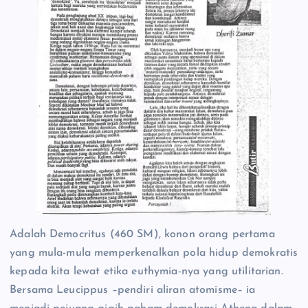
Adalah Democritus (460 SM), konon orang pertama
yang mula-mula memperkenalkan pola hidup demokratis
kepada kita lewat etika euthymia-nya yang utilitarian.
Bersama Leucippus –pendiri aliran atomisme– ia