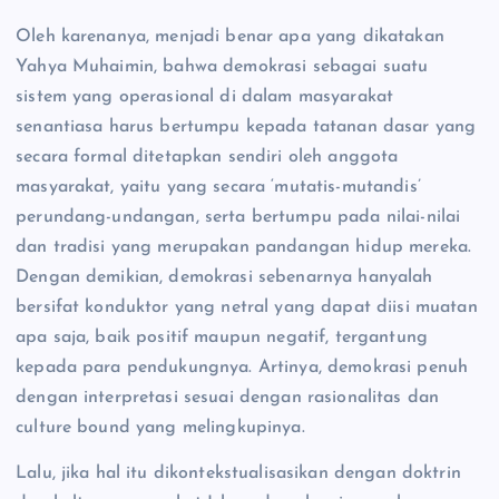
Oleh karenanya, menjadi benar apa yang dikatakan
Yahya Muhaimin, bahwa demokrasi sebagai suatu
sistem yang operasional di dalam masyarakat
senantiasa harus bertumpu kepada tatanan dasar yang
secara formal ditetapkan sendiri oleh anggota
masyarakat, yaitu yang secara ‘mutatis-mutandis’
perundang-undangan, serta bertumpu pada nilai-nilai
dan tradisi yang merupakan pandangan hidup mereka.
Dengan demikian, demokrasi sebenarnya hanyalah
bersifat konduktor yang netral yang dapat diisi muatan
apa saja, baik positif maupun negatif, tergantung
kepada para pendukungnya. Artinya, demokrasi penuh
dengan interpretasi sesuai dengan rasionalitas dan
culture bound yang melingkupinya.
Lalu, jika hal itu dikontekstualisasikan dengan doktrin