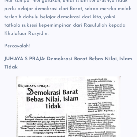
Nur sampai mengatakan, umat Islam seharusnya tidak
perlu belajar demokrasi dari Barat, sebab mereka malah
terlebih dahulu belajar demokrasi dari kita, yakni
tatkala suksesi kepemimpinan dari Rasulullah kepada
Khulafaur Rasyidin.
Percayalah!
JUHAYA S PRAJA: Demokrasi Barat Bebas Nilai, Islam
Tidak