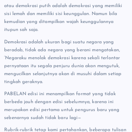
atau demokrasi putih adalah demokrasi yang memiliki
sisi lemah dan memiliki sisi keunggulan. Namun bila
kemudian yang ditampilkan wajah keunggulannya
itupun sah saja.
Demokrasi adalah ukuran bagi suatu negara yang
beradab, tidak ada negara yang berani mengatakan,
‘Negaraku menolak demokrasi karena sekali terlontar
pernyataan itu segala penjuru dunia akan mengutuk,
mengucilkan selanjutnya akan di musuhi dalam setiap
tingkah geraknya.
PABELAN edisi ini menampilkan format yang tidak
berbeda jauh dengan edisi sebelumnya, karena ini
merupakan edisi pertama untuk pengurus baru yang
sebenarnya sudah tidak baru lagi—
Rubrik-rubrik tetap kami pertahankan, beberapa tulisan