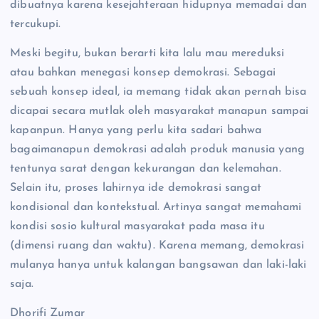
dibuatnya karena kesejahteraan hidupnya memadai dan
tercukupi.
Meski begitu, bukan berarti kita lalu mau mereduksi
atau bahkan menegasi konsep demokrasi. Sebagai
sebuah konsep ideal, ia memang tidak akan pernah bisa
dicapai secara mutlak oleh masyarakat manapun sampai
kapanpun. Hanya yang perlu kita sadari bahwa
bagaimanapun demokrasi adalah produk manusia yang
tentunya sarat dengan kekurangan dan kelemahan.
Selain itu, proses lahirnya ide demokrasi sangat
kondisional dan kontekstual. Artinya sangat memahami
kondisi sosio kultural masyarakat pada masa itu
(dimensi ruang dan waktu). Karena memang, demokrasi
mulanya hanya untuk kalangan bangsawan dan laki-laki
saja.
Dhorifi Zumar