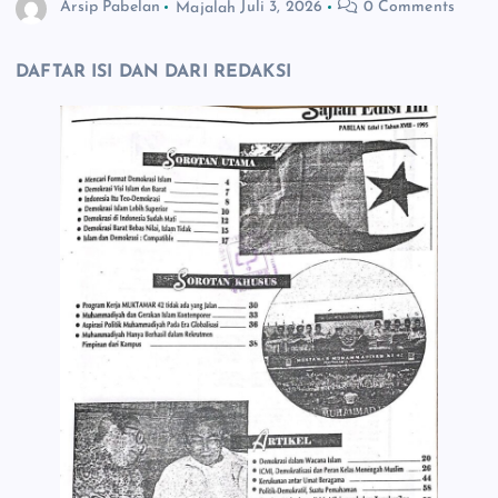
Arsip Pabelan
Majalah
Juli 3, 2026
0 Comments
DAFTAR ISI DAN DARI REDAKSI