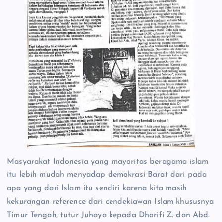
Masyarakat Indonesia yang mayoritas beragama islam
itu lebih mudah menyadap demokrasi Barat dari pada
apa yang dari Islam itu sendiri karena kita masih
kekurangan reference dari cendekiawan Islam khususnya
Timur Tengah, tutur Juhaya kepada Dhorifi Z. dan Abd.