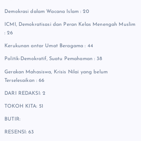
Demokrasi dalam Wacana Islam : 20
ICMI, Demokratisasi dan Peran Kelas Menengah Muslim
: 26
Kerukunan antar Umat Beragama : 44
Politik-Demokratif, Suatu Pemahaman : 38
Gerakan Mahasiswa, Krisis Nilai yang belum
Terselesaikan : 66
DARI REDAKSI: 2
TOKOH KITA: 51
BUTIR:
RESENSI: 63