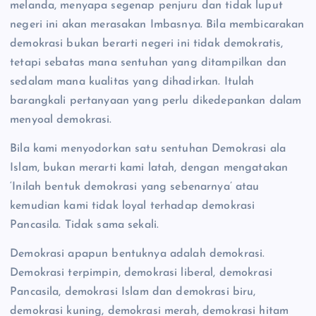
melanda, menyapa segenap penjuru dan tidak luput
negeri ini akan merasakan Imbasnya. Bila membicarakan
demokrasi bukan berarti negeri ini tidak demokratis,
tetapi sebatas mana sentuhan yang ditampilkan dan
sedalam mana kualitas yang dihadirkan. Itulah
barangkali pertanyaan yang perlu dikedepankan dalam
menyoal demokrasi.
Bila kami menyodorkan satu sentuhan Demokrasi ala
Islam, bukan merarti kami latah, dengan mengatakan
‘Inilah bentuk demokrasi yang sebenarnya’ atau
kemudian kami tidak loyal terhadap demokrasi
Pancasila. Tidak sama sekali.
Demokrasi apapun bentuknya adalah demokrasi.
Demokrasi terpimpin, demokrasi liberal, demokrasi
Pancasila, demokrasi Islam dan demokrasi biru,
demokrasi kuning, demokrasi merah, demokrasi hitam