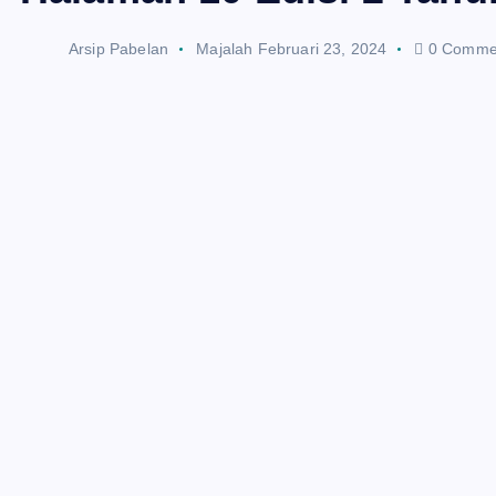
Arsip Pabelan
Majalah
Februari 23, 2024
0 Comme