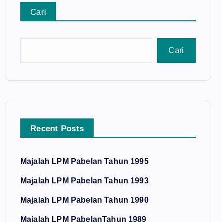
Cari
Cari
Recent Posts
Majalah LPM Pabelan Tahun 1995
Majalah LPM Pabelan Tahun 1993
Majalah LPM Pabelan Tahun 1990
Majalah LPM PabelanTahun 1989