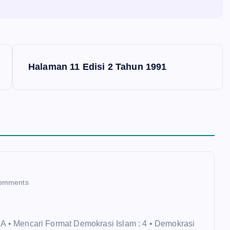
Halaman 11 Edisi 2 Tahun 1991
omments
encari Format Demokrasi Islam : 4 • Demokrasi