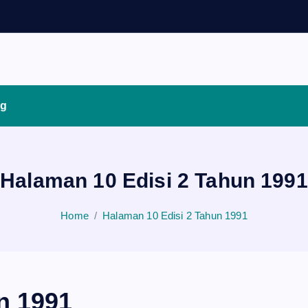
ng
Halaman 10 Edisi 2 Tahun 1991
Home
Halaman 10 Edisi 2 Tahun 1991
n 1991