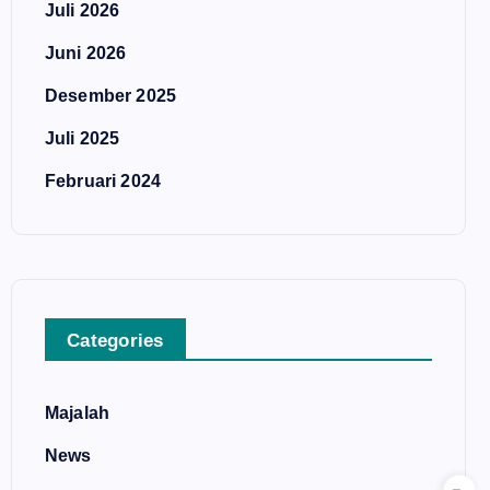
Juli 2026
Juni 2026
Desember 2025
Juli 2025
Februari 2024
Categories
Majalah
News