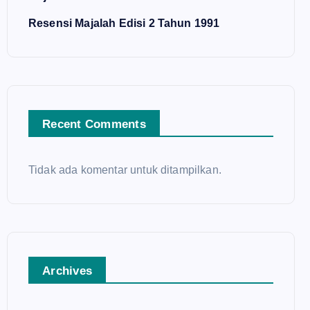
Resensi Majalah Edisi 2 Tahun 1991
Recent Comments
Tidak ada komentar untuk ditampilkan.
Archives