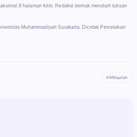
maksimal 8 halaman folio. Redaksi berhak merubah tulisan
iversitas Muhammadiyah Surakarta. Dicetak Percetakan
#Majalah