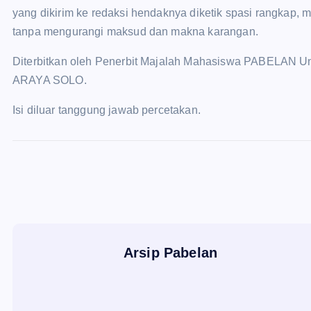
yang dikirim ke redaksi hendaknya diketik spasi rangkap, 
tanpa mengurangi maksud dan makna karangan.
Diterbitkan oleh Penerbit Majalah Mahasiswa PABELAN Un
ARAYA SOLO.
Isi diluar tanggung jawab percetakan.
Arsip Pabelan