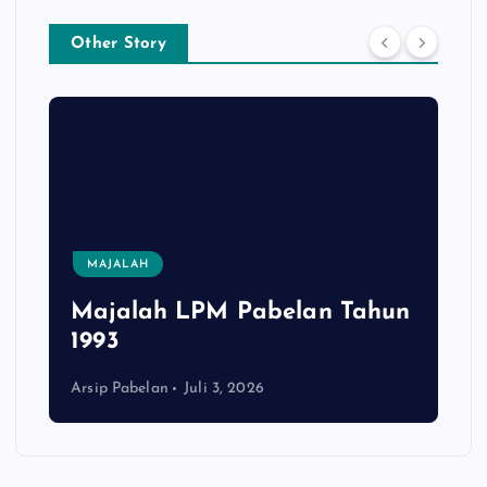
Other Story
MAJALAH
Majalah LPM Pabelan Tahun
1993
Arsip Pabelan
Juli 3, 2026