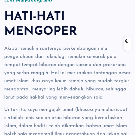
(
Eni Mulyaningrum)
HATI-HATI
MENGOPER
Akibat semakin santernya perkembangan ilmu
pengetahuan dan teknologi semakin semarak pula
tempat-tempat hiburan dengan sarana dan prasarana
yang serba canggih. Hal ini merupakan tantangan besar
umat Islam khususnya kaum remaja yang mudah tergiur
mengontrol, menyaring lebih dahulu hiburan, sehingga
larut pada hal-hal yang menyenangkan saja.
Untuk itu, saya mengajak umat (khususnya mahasiswa)
cintailah jenis senian atau hiburan yang bernafaskan
Islam, dalam hadits telah dikatakan, bahwa umat Islam
boleh saja mengambil Ilmu pengetahuan dan Teknologi