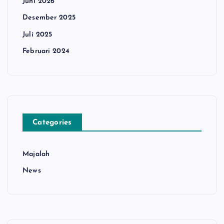
Juni 2026
Desember 2025
Juli 2025
Februari 2024
Categories
Majalah
News