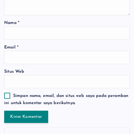
Nama
*
Email
*
Situs Web
Simpan nama, email, dan situs web saya pada peramban
ini untuk komentar saya berikutnya.