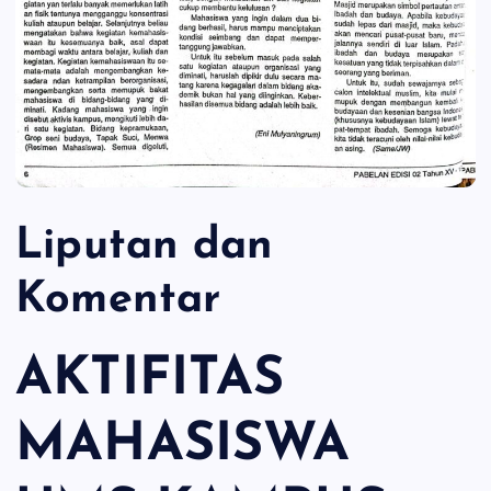
Liputan dan
Komentar
AKTIFITAS
MAHASISWA