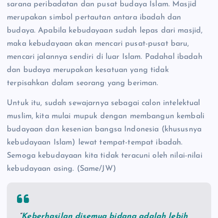
sarana peribadatan dan pusat budaya Islam. Masjid
merupakan simbol pertautan antara ibadah dan
budaya. Apabila kebudayaan sudah lepas dari masjid,
maka kebudayaan akan mencari pusat-pusat baru,
mencari jalannya sendiri di luar Islam. Padahal ibadah
dan budaya merupakan kesatuan yang tidak
terpisahkan dalam seorang yang beriman.
Untuk itu, sudah sewajarnya sebagai calon intelektual
muslim, kita mulai mupuk dengan membangun kembali
budayaan dan kesenian bangsa Indonesia (khususnya
kebudayaan Islam) lewat tempat-tempat ibadah.
Semoga kebudayaan kita tidak teracuni oleh nilai-nilai
kebudayaan asing. (Same/JW)
“
Keberhasilan disemua bidang adalah lebih