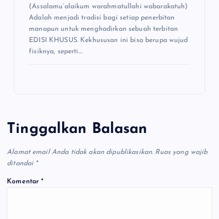
(Assalamu’alaikum warahmatullahi wabarakatuh)
Adalah menjadi tradisi bagi setiap penerbitan
manapun untuk menghadirkan sebuah terbitan
EDISI KHUSUS. Kekhususan ini bisa berupa wujud
fisiknya, seperti…
Tinggalkan Balasan
Alamat email Anda tidak akan dipublikasikan.
Ruas yang wajib
ditandai
*
Komentar
*