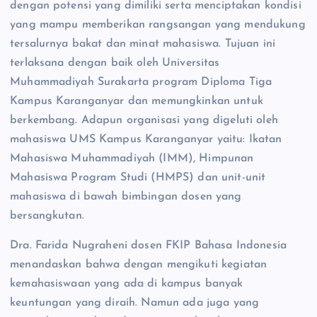
dengan potensi yang dimiliki serta menciptakan kondisi
yang mampu memberikan rangsangan yang mendukung
tersalurnya bakat dan minat mahasiswa. Tujuan ini
terlaksana dengan baik oleh Universitas
Muhammadiyah Surakarta program Diploma Tiga
Kampus Karanganyar dan memungkinkan untuk
berkembang. Adapun organisasi yang digeluti oleh
mahasiswa UMS Kampus Karanganyar yaitu: Ikatan
Mahasiswa Muhammadiyah (IMM), Himpunan
Mahasiswa Program Studi (HMPS) dan unit-unit
mahasiswa di bawah bimbingan dosen yang
bersangkutan.
Dra. Farida Nugraheni dosen FKIP Bahasa Indonesia
menandaskan bahwa dengan mengikuti kegiatan
kemahasiswaan yang ada di kampus banyak
keuntungan yang diraih. Namun ada juga yang