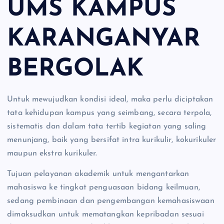
UMS KAMPUS
KARANGANYAR
BERGOLAK
Untuk mewujudkan kondisi ideal, maka perlu diciptakan
tata kehidupan kampus yang seimbang, secara terpola,
sistematis dan dalam tata tertib kegiatan yang saling
menunjang, baik yang bersifat intra kurikulir, kokurikuler
maupun ekstra kurikuler.
Tujuan pelayanan akademik untuk mengantarkan
mahasiswa ke tingkat penguasaan bidang keilmuan,
sedang pembinaan dan pengembangan kemahasiswaan
dimaksudkan untuk mematangkan kepribadan sesuai