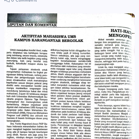
0 Comments