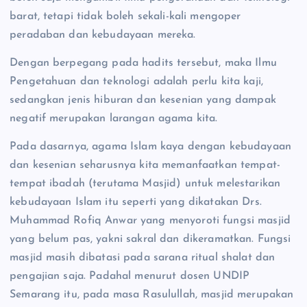
barat, tetapi tidak boleh sekali-kali mengoper
peradaban dan kebudayaan mereka.
Dengan berpegang pada hadits tersebut, maka Ilmu
Pengetahuan dan teknologi adalah perlu kita kaji,
sedangkan jenis hiburan dan kesenian yang dampak
negatif merupakan larangan agama kita.
Pada dasarnya, agama Islam kaya dengan kebudayaan
dan kesenian seharusnya kita memanfaatkan tempat-
tempat ibadah (terutama Masjid) untuk melestarikan
kebudayaan Islam itu seperti yang dikatakan Drs.
Muhammad Rofiq Anwar yang menyoroti fungsi masjid
yang belum pas, yakni sakral dan dikeramatkan. Fungsi
masjid masih dibatasi pada sarana ritual shalat dan
pengajian saja. Padahal menurut dosen UNDIP
Semarang itu, pada masa Rasulullah, masjid merupakan