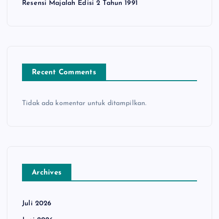
Resensi Majalah Edisi 2 Tahun 1991
Recent Comments
Tidak ada komentar untuk ditampilkan.
Archives
Juli 2026