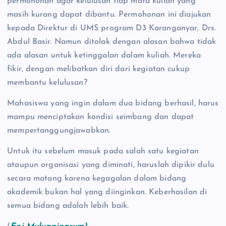
permohonan agar kelulusan tiap mata kuliah yang
masih kurang dapat dibantu. Permohonan ini diajukan
kepada Direktur di UMS program D3 Karanganyar, Drs.
Abdul Basir. Namun ditolak dengan alasan bahwa tidak
ada alasan untuk ketinggalan dalam kuliah. Mereka
fikir, dengan melibatkan diri dari kegiatan cukup
membantu kelulusan?
Mahasiswa yang ingin dalam dua bidang berhasil, harus
mampu menciptakan kondisi seimbang dan dapat
mempertanggungjawabkan.
Untuk itu sebelum masuk pada salah satu kegiatan
ataupun organisasi yang diminati, haruslah dipikir dulu
secara matang karena kegagalan dalam bidang
akademik bukan hal yang diinginkan. Keberhasilan di
semua bidang adalah lebih baik.