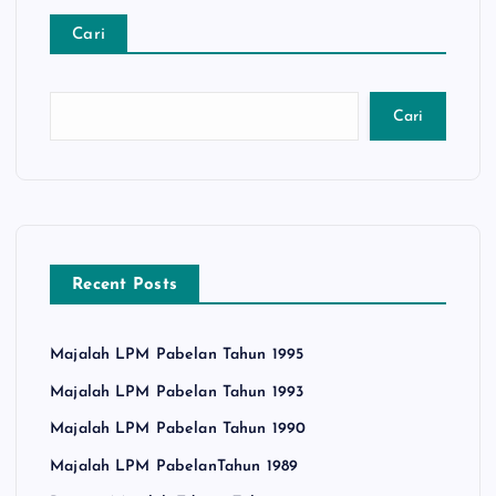
Cari
Cari
Recent Posts
Majalah LPM Pabelan Tahun 1995
Majalah LPM Pabelan Tahun 1993
Majalah LPM Pabelan Tahun 1990
Majalah LPM PabelanTahun 1989