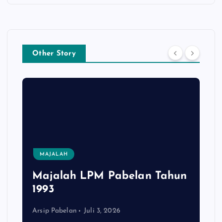
Other Story
MAJALAH
Majalah LPM Pabelan Tahun
1993
Arsip Pabelan
Juli 3, 2026