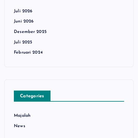
Juli 2026
Juni 2026
Desember 2025
Juli 2025
Februari 2024
Categories
Majalah
News