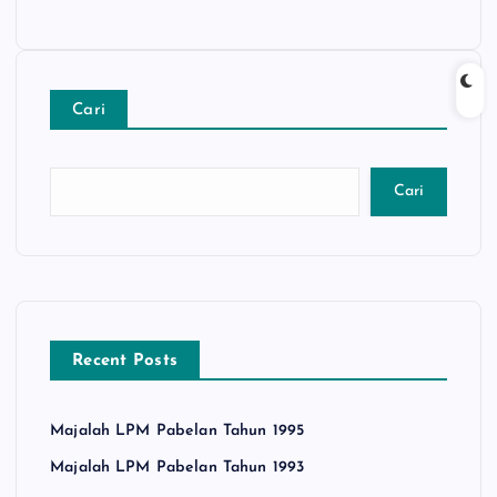
Cari
Cari
Recent Posts
Majalah LPM Pabelan Tahun 1995
Majalah LPM Pabelan Tahun 1993