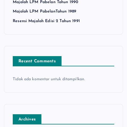
Majalah LPM Pabelan Tahun 1990
Majalah LPM PabelanTahun 1989
Resensi Majalah Edisi 2 Tahun 1991
Recent Comments
Tidak ada komentar untuk ditampilkan.
Archives