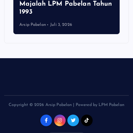
Majalah LPM Pabelan Tahun
1993
Arsip Pabelan
Juli 3, 2026
Copyright © 2026 Arsip Pabelan | Powered by LPM Pabelan