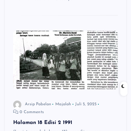
Arsip Pabelan
Majalah
Juli 5, 2025
0 Comments
Halaman 18 Edisi 2 1991