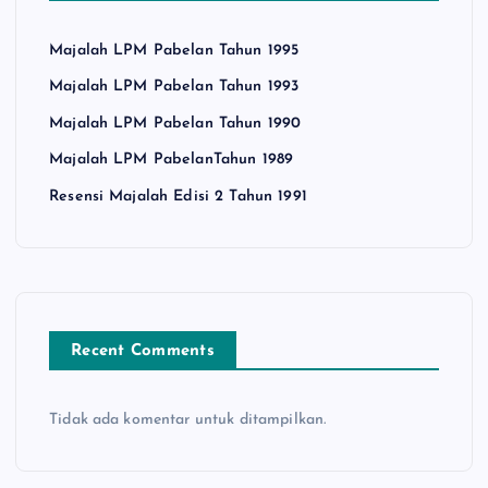
Majalah LPM Pabelan Tahun 1995
Majalah LPM Pabelan Tahun 1993
Majalah LPM Pabelan Tahun 1990
Majalah LPM PabelanTahun 1989
Resensi Majalah Edisi 2 Tahun 1991
Recent Comments
Tidak ada komentar untuk ditampilkan.