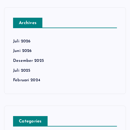
Archives
Juli 2026
Juni 2026
Desember 2025
Juli 2025
Februari 2024
Categories