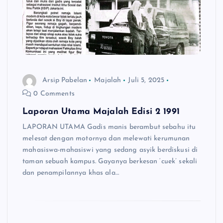
Arsip Pabelan
Majalah
Juli 5, 2025
0 Comments
Laporan Utama Majalah Edisi 2 1991
LAPORAN UTAMA Gadis manis berambut sebahu itu
melesat dengan motornya dan melewati kerumunan
mahasiswa-mahasiswi yang sedang asyik berdiskusi di
taman sebuah kampus. Gayanya berkesan ‘cuek’ sekali
dan penampilannya khas ala…